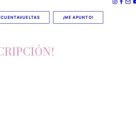
CUENTAVUELTAS
¡ME APUNTO!
CRIPCIÓN!