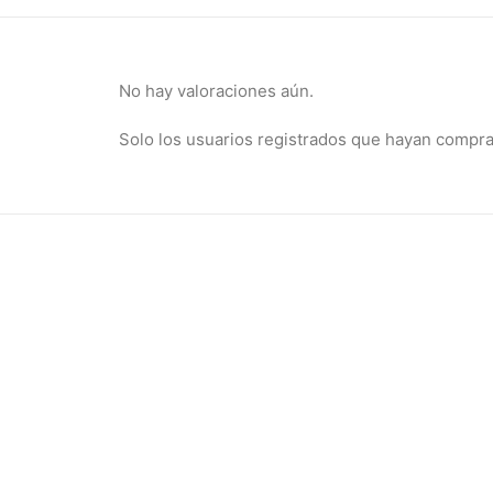
No hay valoraciones aún.
Solo los usuarios registrados que hayan compr