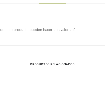
ado este producto pueden hacer una valoración.
PRODUCTOS RELACIONADOS