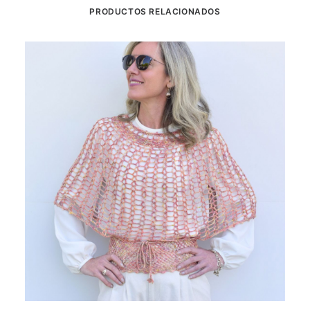
PRODUCTOS RELACIONADOS