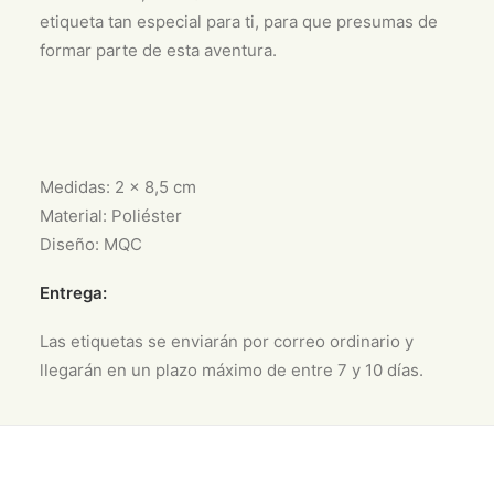
etiqueta tan especial para ti, para que presumas de
formar parte de esta aventura.
Medidas: 2 x 8,5 cm
Material: Poliéster
Diseño: MQC
Entrega:
Las etiquetas se enviarán por correo ordinario y
llegarán en un plazo máximo de entre 7 y 10 días.