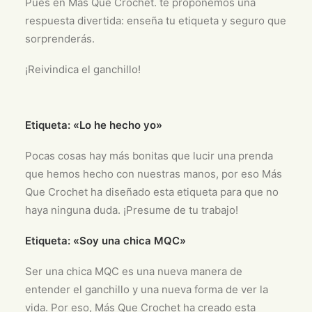
Pues en Más Que Crochet. te proponemos una
respuesta divertida: enseña tu etiqueta y seguro que
sorprenderás.
¡Reivindica el ganchillo!
Etiqueta: «Lo he hecho yo»
Pocas cosas hay más bonitas que lucir una prenda
que hemos hecho con nuestras manos, por eso Más
Que Crochet ha diseñado esta etiqueta para que no
haya ninguna duda. ¡Presume de tu trabajo!
Etiqueta: «Soy una chica MQC»
Ser una chica MQC es una nueva manera de
entender el ganchillo y una nueva forma de ver la
vida. Por eso, Más Que Crochet ha creado esta